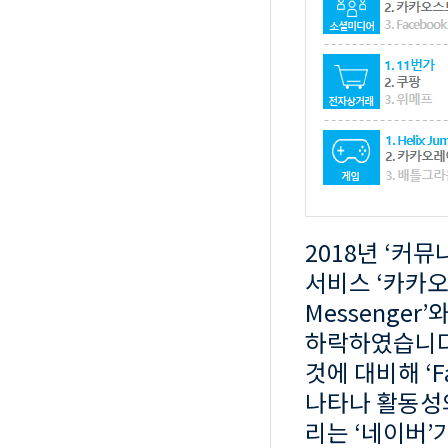
2018년 ‘커
서비스 ‘카카오
Messenger’
하락하였습니다.
것에 대비해 ‘Fa
나타나 활동성
리는 ‘네이버