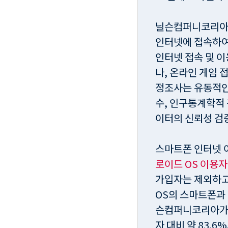
닐슨컴퍼니코리아가 
인터넷에 접속하여 
인터넷 접속 및 
나, 온라인 게임 
정조사는 유동적인
수, 인구통계학적
이터의 신뢰성 검
스마트폰 인터넷 
로이드 OS 이용
가입자는 제외하고 
OS의 스마트폰과 
슨컴퍼니코리아가 
자 대비 약 83.6