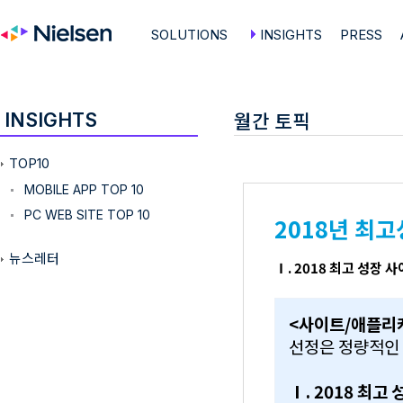
SOLUTIONS
INSIGHTS
PRESS
월간 토픽
INSIGHTS
TOP10
MOBILE APP TOP 10
PC WEB SITE TOP 10
2018년 최
뉴스레터
Ⅰ. 2018 최고 성장
<사이트/애플리
선정은 정량적인 
Ⅰ. 2018 최고