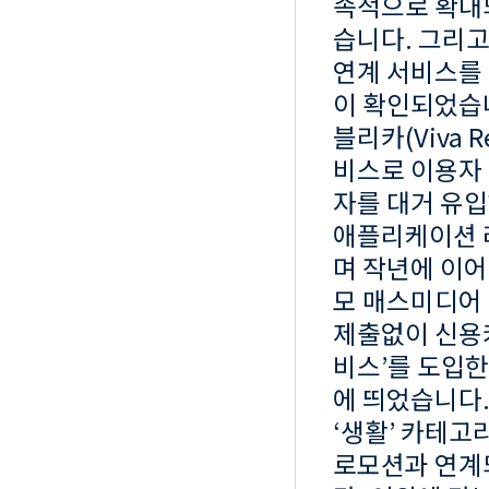
속적으로 확대
습니다. 그리고 
연계 서비스를 
이 확인되었습니
블리카(Viva R
비스로 이용자
자를 대거 유입
애플리케이션 
며 작년에 이어
모 매스미디어
제출없이 신용카
비스’를 도입한
에 띄었습니다
‘생활’ 카테고리
로모션과 연계되