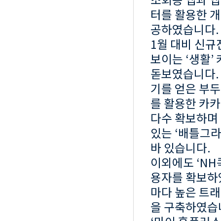
터를 활용한 
공하였습니다.
1월 대비 신
보이는 ‘생활’
돋보였습니다. 
기를 얻은 부두(
를 활용한 카카
다수 확보하며 
있는 ‘배틀그라
바 있습니다.
이외에도 ‘NH
용자를 확보하였
마다 높은 트
을 구축하였습