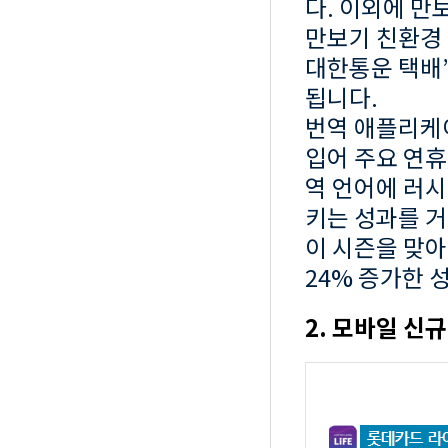
다. 이외에 만
만보기 친환경 
대한통운 택배
됩니다.
번역 애플리케이
입어 주요 연휴
역 언어에 러
키는 성과를 거
이 시즌을 맞아
24% 증가한 
2. 모바일 신규