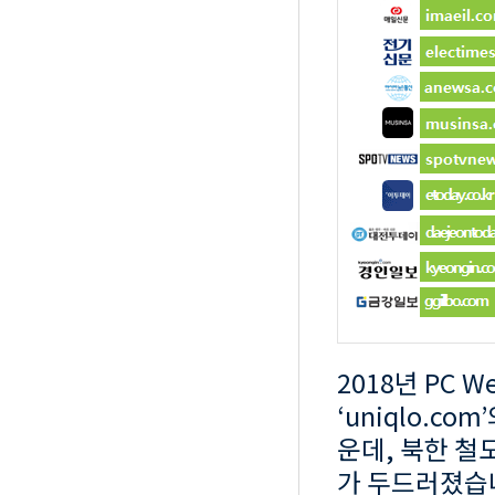
2018년 PC 
‘uniqlo.c
운데, 북한 철
가 두드러졌습니다