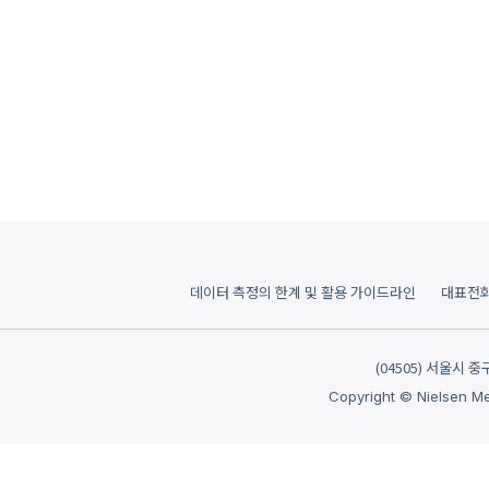
데이터 측정의 한계 및 활용 가이드라인
대표전화: 
(04505) 서울시 
Copyright © Nielsen Med