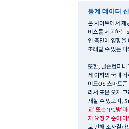
통계 데이터 
본 사이트에서 제
비스를 제공하는 
인 측면에 영향을 
초래할 수 있는 
또한, 닐슨컴퍼니코
세 이하의 국내 거
이드OS 스마트폰
라서 표본 오차 그
재할 수 있으며, Sit
교’ 또는 ‘PC방’
지 요청 기준이 아
로 인해 조사결과