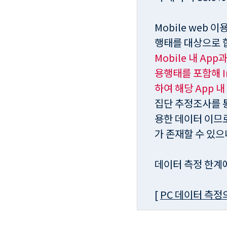
Mobile web
행태를 대상으로 
Mobile 내 Ap
용행태를 포함해 In
하여 해당 App 
집단 추정조사를 
용한 데이터 이므로
가 존재할 수 있
데이터 측정 한계
[
PC 데이터 측정