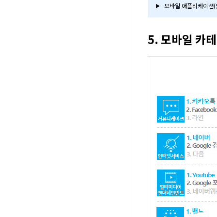
모바일 애플리케이션(안드
▶
5. 모바일 카테