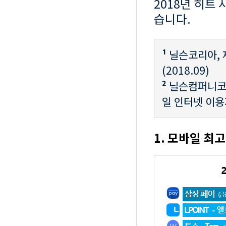
2018년 히트
습니다.
¹
닐슨코리아, 
(2018.09)
²
닐슨컴퍼니코리
일 인터넷 이용자
1. 모바일 최고