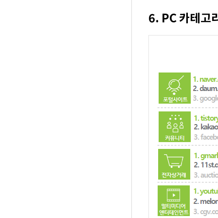
6. PC 카테고