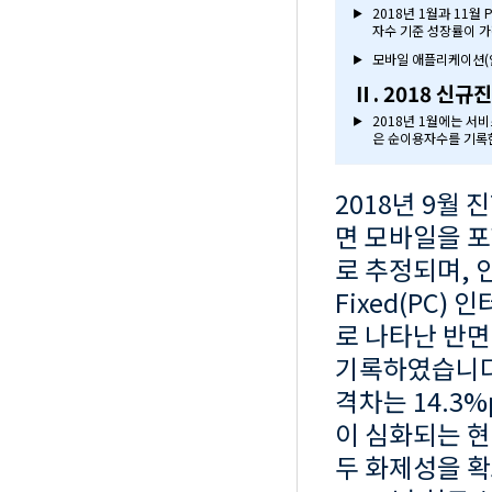
2018년 1월과 11월
▶
자수 기준 성장률이 
모바일 애플리케이션(안드
▶
Ⅱ. 2018 신규
2018년 1월에는 서
▶
은 순이용자수를 기록
2018년 9월
면 모바일을 포
로 추정되며, 
Fixed(PC)
로 나타난 반면
기록하였습니다.
격차는 14.3
이 심화되는 현
두 화제성을 