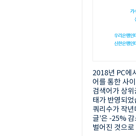
2018년 PC
어를 통한 사이
검색어가 상위
태가 반영되었습
쿼리수가 작년대비
글’은 -25% 
벌어진 것으로