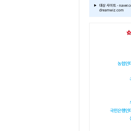
대상 사이트 - naver.co
▶
dreamwiz.com