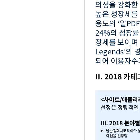
의성을 강화한 ‘
높은 성장세를
용도의 ‘알PDF’
24%의 성장률
장세를 보이며 
Legends’
되어 이용자수
II. 2018 
<사이트/애플리
선정은 정량적인 
Ⅲ. 2018 분야
닐슨컴퍼니코리아가 분류
▶
이션을 선정함