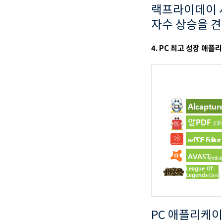
랙프라이데이 
자수 상승을 
4. PC 최고 성장 애플리
PC 애플리케