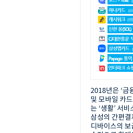
2018년은 ‘
및 모바일 카드
는 ‘생활’ 서
삼성의 간편결제 
디바이스의 보