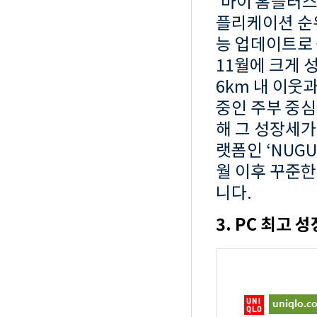
‘마이 홈플러스
플리케이션 순
능 업데이트로 올
11월에 크게 
6km 내 이웃
중인 주부 중심
해 그 성장세가 
랫폼인 ‘NUGU
월 이후 꾸준
니다.
3. PC 최고 