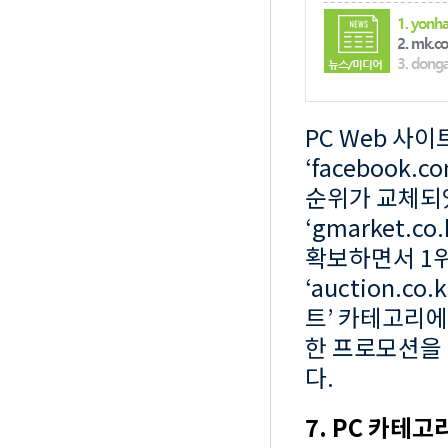
PC Web 사
‘facebook.
순위가 교체되
‘gmarket
확보하면서 1위에
‘auction.
트’ 카테고리에서
한 프로모션을
다.
7. PC 카테고