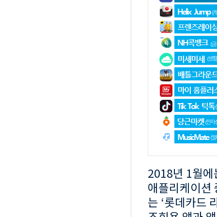
2018년 1월
애플리케이션 
는 ‘롯데카드 
조회용 앱과 