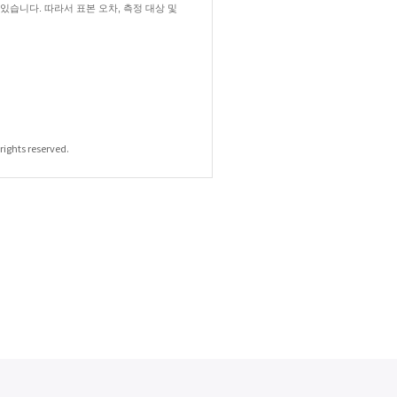
습니다. 따라서 표본 오차, 측정 대상 및
rights reserved.