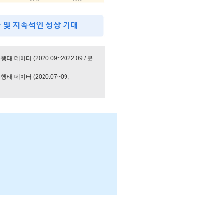
 데이터 (2020.09~2022.09 / 분
태 데이터 (2020.07~09,