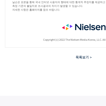
닐슨은 표본을 통해 국내 인터넷 사용자의 행태에 대한 통계적 추정치를 제공하고 있
측정 기준의 불일치로 조사결과의 차이가 발생할 수 있습니다.
자세한 사항은
홈페이지
를 참조 바랍니다.
Copyright (c) 2022 The Nielsen Media Korea, LLC. All 
목록보기 >