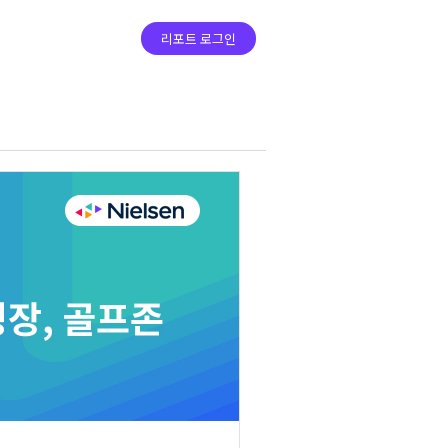
리포트 로그인