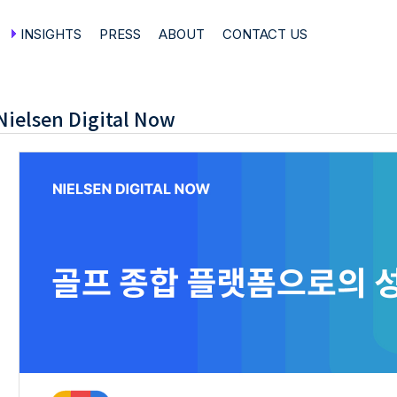
INSIGHTS
PRESS
ABOUT
CONTACT US
Nielsen Digital Now