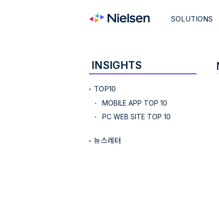
SOLUTIONS
INSIGHTS
TOP10
MOBILE APP TOP 10
PC WEB SITE TOP 10
뉴스레터