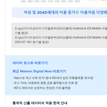
1) 닐슨미디어코리아 디지털본부(코리안클릭) Android & iOS Mobile 이용행태
기별 평균)
2) 닐슨미디어코리아 디지털본부(코리안클릭) Android & iOS Mobile 이용행
2022.07~09 / 분기별 평균)
네이버 포스트 바로가기
최근 Nielsen Digital Now 바로가기
-
App으로 재고 조회 먼저! 동네 MZ세대 잡은 유통플랫폼 '편의점'
-
토스-Toss, 대중화된 종합 금융 플랫폼으로 진화 중
-
MZ식 재테크로 성장하는 한정판 거래 플랫폼
통계적 산출 데이터의 적용 한계 안내